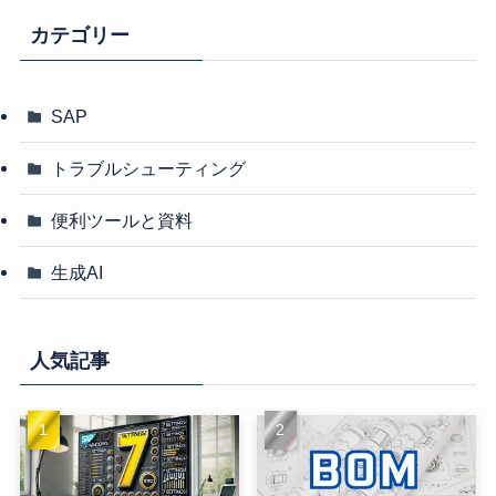
カテゴリー
SAP
トラブルシューティング
便利ツールと資料
生成AI
人気記事