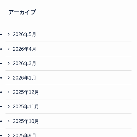
アーカイブ
2026年5月
2026年4月
2026年3月
2026年1月
2025年12月
2025年11月
2025年10月
2025年9月