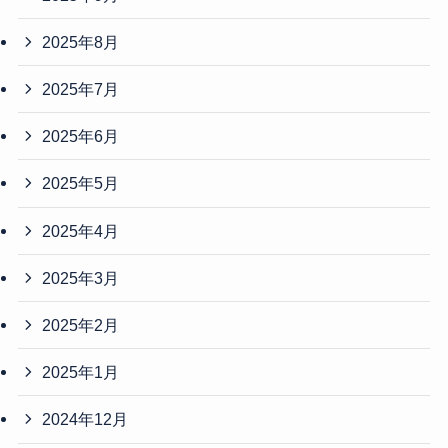
2025年8月
2025年7月
2025年6月
2025年5月
2025年4月
2025年3月
2025年2月
2025年1月
2024年12月