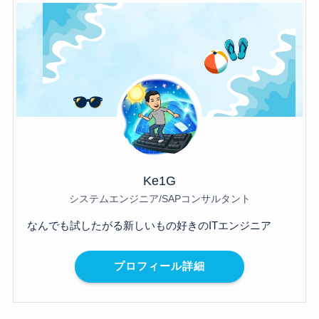
Ke1G
システムエンジニア/SAPコンサルタント
なんでも試したがる新しいもの好きのITエンジニア
プロフィール詳細