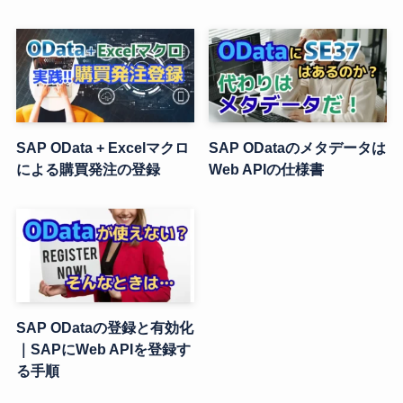
SAP OData + Excelマクロ
SAP ODataのメタデータは
による購買発注の登録
Web APIの仕様書
SAP ODataの登録と有効化
｜SAPにWeb APIを登録す
る手順