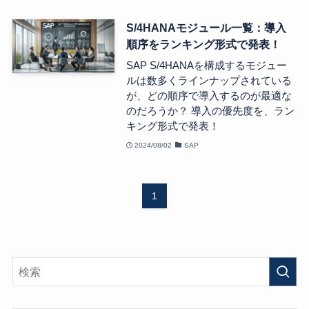
S/4HANAモジュール一覧：導入
順序をランキング形式で発表！
SAP S/4HANAを構成するモジュー
ルは数多くラインナップされている
が、どの順序で導入するのが最適な
のだろうか？ 導入の優先度を、ラン
キング形式で発表！
2024/08/02
SAP
1