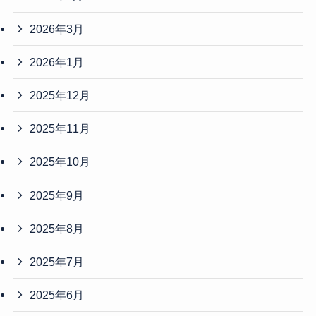
2026年3月
2026年1月
2025年12月
2025年11月
2025年10月
2025年9月
2025年8月
2025年7月
2025年6月