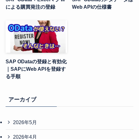
による購買発注の登録
Web APIの仕様書
SAP ODataの登録と有効化
｜SAPにWeb APIを登録す
る手順
アーカイブ
2026年5月
2026年4月