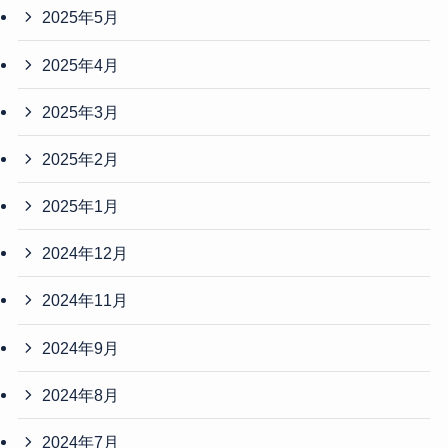
2025年5月
2025年4月
2025年3月
2025年2月
2025年1月
2024年12月
2024年11月
2024年9月
2024年8月
2024年7月