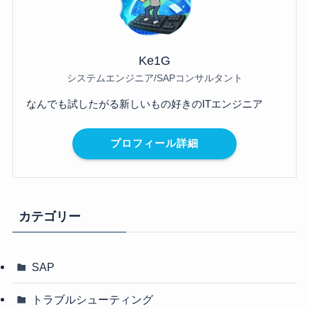
Ke1G
システムエンジニア/SAPコンサルタント
なんでも試したがる新しいもの好きのITエンジニア
プロフィール詳細
カテゴリー
SAP
トラブルシューティング