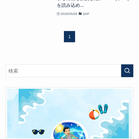
を読み込め...
2026/05/04
SAP
1