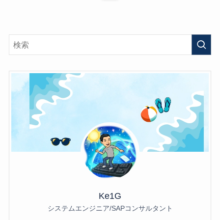
Ke1G
システムエンジニア/SAPコンサルタント