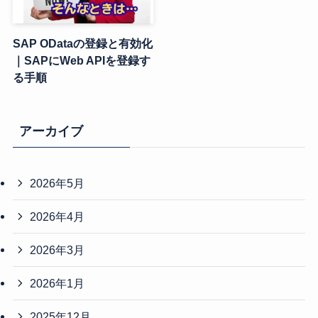
SAP ODataの登録と有効化
｜SAPにWeb APIを登録す
る手順
アーカイブ
2026年5月
2026年4月
2026年3月
2026年1月
2025年12月