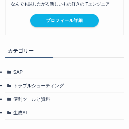
なんでも試したがる新しいもの好きのITエンジニア
プロフィール詳細
カテゴリー
SAP
トラブルシューティング
便利ツールと資料
生成AI