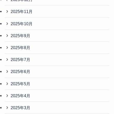
2025年11月
2025年10月
2025年9月
2025年8月
2025年7月
2025年6月
2025年5月
2025年4月
2025年3月