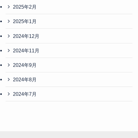
2025年2月
2025年1月
2024年12月
2024年11月
2024年9月
2024年8月
2024年7月