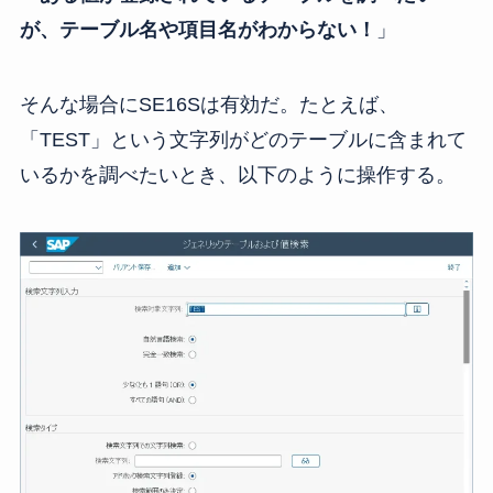
が、テーブル名や項目名がわからない！
」
そんな場合にSE16Sは有効だ。たとえば、
「TEST」という文字列がどのテーブルに含まれて
いるかを調べたいとき、以下のように操作する。