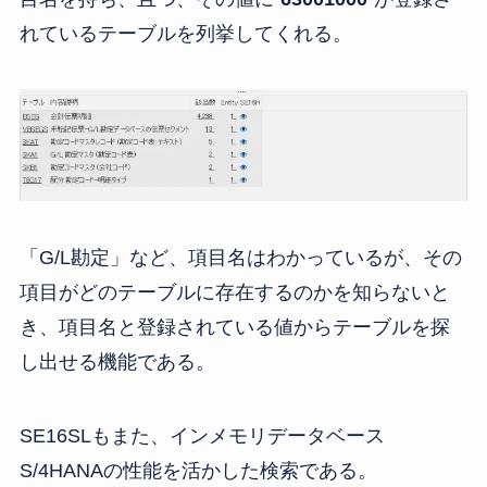
れているテーブルを列挙してくれる。
「G/L勘定」など、項目名はわかっているが、その
項目がどのテーブルに存在するのかを知らないと
き、項目名と登録されている値からテーブルを探
し出せる機能である。
SE16SLもまた、インメモリデータベース
S/4HANAの性能を活かした検索である。