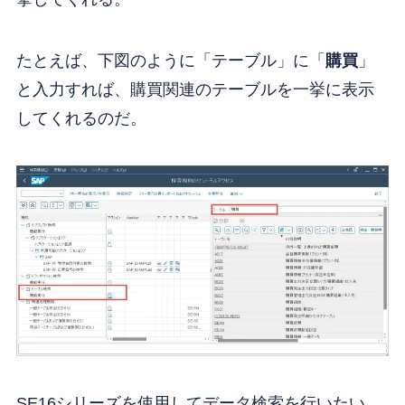
たとえば、下図のように「テーブル」に「
購買
」
と入力すれば、購買関連のテーブルを一挙に表示
してくれるのだ。
SE16シリーズを使用してデータ検索を行いたい