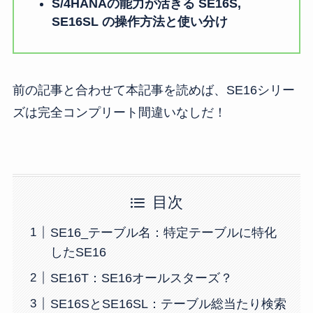
S/4HANAの能力が活きる SE16S,
SE16SL の操作方法と使い分け
前の記事と合わせて本記事を読めば、SE16シリー
ズは完全コンプリート間違いなしだ！
目次
SE16_テーブル名：特定テーブルに特化
したSE16
SE16T：SE16オールスターズ？
SE16SとSE16SL：テーブル総当たり検索