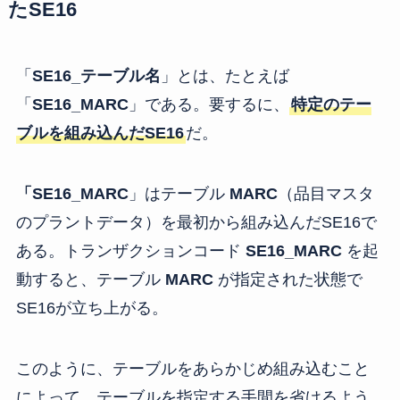
たSE16
「
SE16_テーブル名
」とは、たとえば
「
SE16_MARC
」である。要するに、
特定のテー
ブルを組み込んだSE16
だ。
「SE16_MARC
」はテーブル
MARC
（品目マスタ
のプラントデータ）を最初から組み込んだSE16で
ある。トランザクションコード
SE16_MARC
を起
動すると、テーブル
MARC
が指定された状態で
SE16が立ち上がる。
このように、テーブルをあらかじめ組み込むこと
によって、テーブルを指定する手間を省けるよう