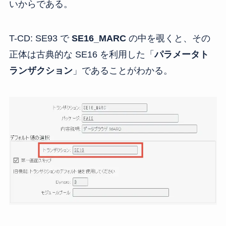
いからである。
T-CD: SE93 で
SE16_MARC
の中を覗くと、その
正体は古典的な SE16 を利用した「
パラメータト
ランザクション
」であることがわかる。