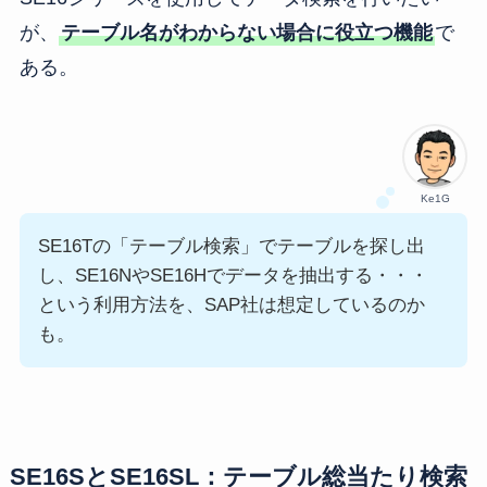
が、
テーブル名がわからない場合に役立つ機能
で
ある。
Ke1G
SE16Tの「テーブル検索」でテーブルを探し出
し、SE16NやSE16Hでデータを抽出する・・・
という利用方法を、SAP社は想定しているのか
も。
SE16SとSE16SL：テーブル総当たり検索