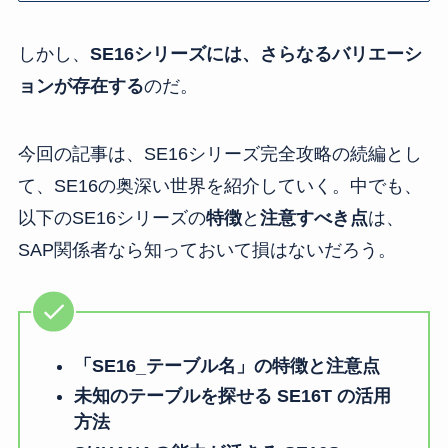
しかし、
SE16シリーズには、さらなるバリエーシ
ョンが存在する
のだ。
今回の記事は、SE16シリーズ完全攻略の続編とし
て、SE16の奥深い世界を紹介していく。中でも、
以下のSE16シリーズの
特徴
と
注意すべき点
は、
SAP関係者なら知っておいて損はないだろう。
「SE16_テーブル名」の特徴と注意点
未知のテーブルを探せる SE16T の活用
方法