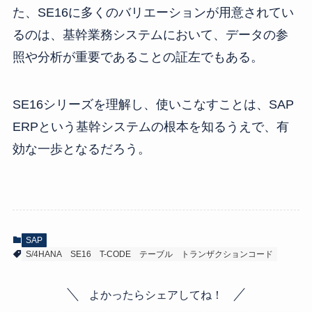
た、SE16に多くのバリエーションが用意されてい
るのは、基幹業務システムにおいて、データの参
照や分析が重要であることの証左でもある。
SE16シリーズを理解し、使いこなすことは、SAP
ERPという基幹システムの根本を知るうえで、有
効な一歩となるだろう。
SAP
S/4HANA
SE16
T-CODE
テーブル
トランザクションコード
よかったらシェアしてね！