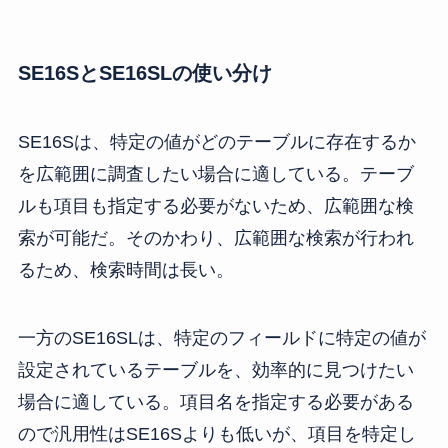
SE16SとSE16SLの使い分け
SE16Sは、特定の値がどのテーブルに存在するか
を広範囲に調査したい場合に適している。テーブ
ルも項目も指定する必要がないため、広範囲な検
索が可能だ。そのかわり、広範囲な検索が行われ
るため、検索時間は長い。
一方のSE16SLは、特定のフィールドに特定の値が
設定されているテーブルを、効率的に見つけたい
場合に適している。項目名を指定する必要がある
ので汎用性はSE16Sよりも低いが、項目を特定し