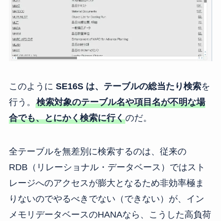
このように
SE16S は、テーブルの総当たり検索
を
行う。
検索対象のテーブル名や項目名が不明な場
合でも、とにかく検索に行く
のだ。
全テーブルを無差別に検索するのは、従来の
RDB（リレーショナル・データベース）ではスト
レージへのアクセスが膨大となるため非効率極ま
りないのでやるべきでない（できない）が、イン
メモリデータベースのHANAなら、こうした高負荷