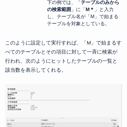
下の例では、「
テーブルのみから
の検索範囲
」に「
M＊
」と入力
し、テーブル名が「M」で始まる
テーブルを対象としている。
このように設定して実行すれば、「M」で始まるす
べてのテーブルとその項目に対して一斉に検索が
行われ、次のようにヒットしたテーブルの一覧と
該当数を表示してくれる。