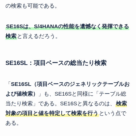
の検索も可能である。
SE16Sは、S/4HANAの性能を遺憾なく発揮できる
検索
と言えるだろう。
SE16SL：項目ベースの総当たり検索
「
SE16SL（項目ベースのジェネリックテーブルお
よび値検索）
」も、SE16Sと同様に「テーブル総
当たり検索」である。SE16Sと異なるのは、
検索
対象の項目と値を特定して検索を行う
という点で
ある。