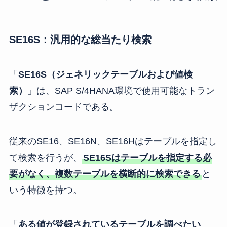
SE16S：汎用的な総当たり検索
「
SE16S（ジェネリックテーブルおよび値検
索）
」は、SAP S/4HANA環境で使用可能なトラン
ザクションコードである。
従来のSE16、SE16N、SE16Hはテーブルを指定し
て検索を行うが、
SE16Sはテーブルを指定する必
要がなく、複数テーブルを横断的に検索できる
と
いう特徴を持つ。
「
ある値が登録されているテーブルを調べたい