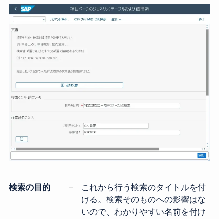
検索の目的
これから行う検索のタイトルを付
ける。検索そのものへの影響はな
いので、わかりやすい名前を付け