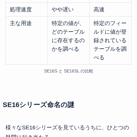
処理速度
やや遅い
高速
主な用途
特定の値が、
特定のフィー
どのテーブル
ルドに値が登
に存在するの
録されている
かを調べる
テーブルを調
べる
SE16S と SE16SL の比較
SE16シリーズ命名の謎
様々なSE16シリーズを見ているうちに、ひとつの