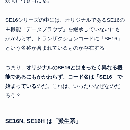
疑問に行き当たる。
SE16シリーズの中には、オリジナルであるSE16の
主機能「データブラウザ」を継承していないにも
かかわらず、トランザクションコードに「SE16」
という名称が含まれているものが存在する。
つまり、
オリジナルのSE16とはまったく異なる機
能であるにもかかわらず、コード名は「SE16」で
始まっている
のだ。これは、いったいなぜなのだ
ろう？
SE16N, SE16H は「派生系」