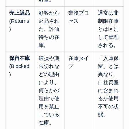
数量。
売上返品
顧客から
業務プロ
通常は非
(Returns
返品され
セス
制限在庫
)
た、評価
とは区別
待ちの在
して管理
庫。
される。
保留在庫
破損や期
在庫タイ
「入庫保
(Blocked
限切れな
プ
留」とは
)
どの理由
異なり、
により、
自社資産
何らかの
に含まれ
理由で使
るが使用
用を禁止
不可の状
している
態。
在庫。