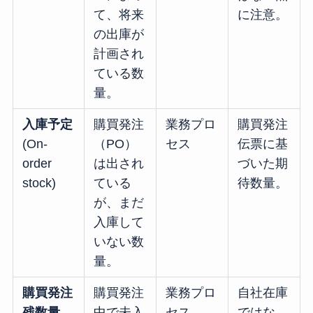
て、将来
に注意。
の出庫が
計画され
ている数
量。
入庫予定
購買発注
業務プロ
購買発注
(On-
（PO）
セス
伝票に基
order
は出され
づいた期
stock)
ている
待数量。
が、まだ
入庫して
いない数
量。
購買発注
購買発注
業務プロ
自社在庫
残数量
中で未入
セス
ではな