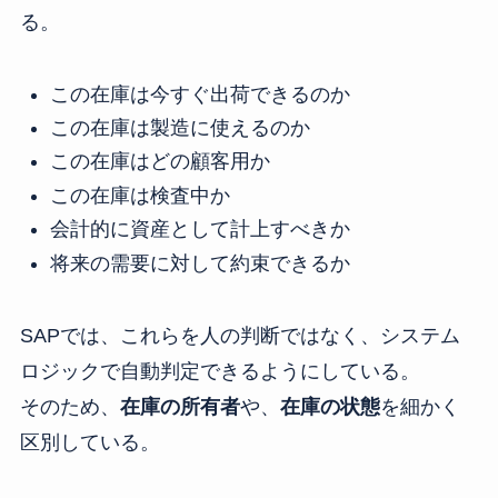
る。
この在庫は今すぐ出荷できるのか
この在庫は製造に使えるのか
この在庫はどの顧客用か
この在庫は検査中か
会計的に資産として計上すべきか
将来の需要に対して約束できるか
SAPでは、これらを人の判断ではなく、システム
ロジックで自動判定できるようにしている。
そのため、
在庫の所有者
や、
在庫の状態
を細かく
区別している。