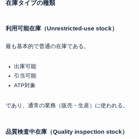
在庫タイプの種類
利用可能在庫（Unrestricted-use stock）
最も基本的で普通の在庫である。
出庫可能
引当可能
ATP対象
であり、通常の業務（販売・生産）に使われる。
品質検査中在庫（
Quality inspection stock
）