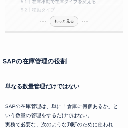
在庫移動で在庫タイプを変える
移動タイプ
もっと見る
SAPの在庫管理の役割
単なる数量管理だけではない
SAPの在庫管理は、単に「倉庫に何個あるか」と
いう数量の管理をするだけではない。
実務で必要な、次のような判断のために使われ