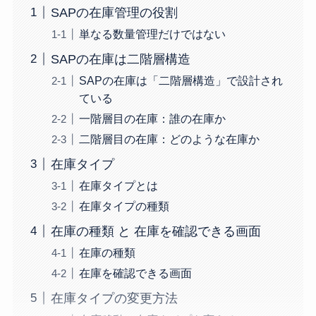
SAPの在庫管理の役割
単なる数量管理だけではない
SAPの在庫は二階層構造
SAPの在庫は「二階層構造」で設計され
ている
一階層目の在庫：誰の在庫か
二階層目の在庫：どのような在庫か
在庫タイプ
在庫タイプとは
在庫タイプの種類
在庫の種類 と 在庫を確認できる画面
在庫の種類
在庫を確認できる画面
在庫タイプの変更方法