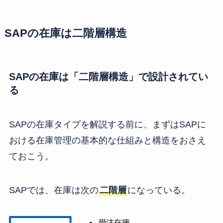
SAPの在庫は二階層構造
SAPの在庫は「二階層構造」で設計されてい
る
SAPの在庫タイプを解説する前に、まずはSAPに
おける在庫管理の基本的な仕組みと構造をおさえ
ておこう。
SAPでは、在庫は次の
二階層
になっている。