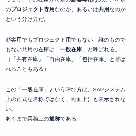
の
プロジェクト専用
なのか、あるいは
共用
なのか
という分け方だ。
顧客用でもプロジェクト用でもない、誰のもので
もない共用の在庫は「
一般在庫
」と呼ばれる。
（「共有在庫」「自由在庫」「包括在庫」と呼ば
れることもある）
この「一般在庫」という呼び方は、SAPシステム
上の正式な名称ではなく、画面上にも表示されな
い。
あくまで業務上の
通称
である。