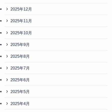
2025年12月
2025年11月
2025年10月
2025年9月
2025年8月
2025年7月
2025年6月
2025年5月
2025年4月