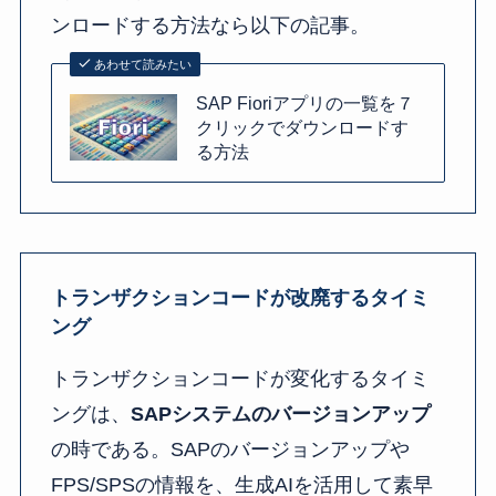
ンロードする方法なら以下の記事。
あわせて読みたい
SAP Fioriアプリの一覧を７
クリックでダウンロードす
る方法
トランザクションコードが改廃するタイミ
ング
トランザクションコードが変化するタイミ
ングは、
SAPシステムのバージョンアップ
の時である。SAPのバージョンアップや
FPS/SPSの情報を、生成AIを活用して素早