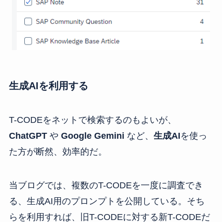
生成AIを利用する
T-CODEをネットで検索するのもよいが、
ChatGPT
や
Google Gemini
など、
生成AI
を使っ
た方が断然、効率的だ。
当ブログでは、複数のT-CODEを一度に調査でき
る、生成AI用のプロンプトを公開している。そち
らを利用すれば、旧T-CODEに対する新T-CODEだ