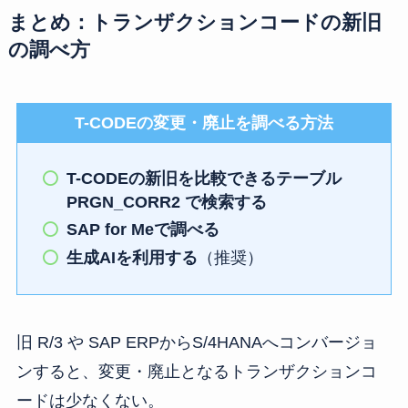
まとめ：トランザクションコードの新旧
の調べ方
T-CODEの変更・廃止を調べる方法
T-CODEの新旧を比較できるテーブル
PRGN_CORR2 で検索する
SAP for Meで調べる
生成AIを利用する
（推奨）
旧 R/3 や SAP ERPからS/4HANAへコンバージョ
ンすると、変更・廃止となるトランザクションコ
ードは少なくない。