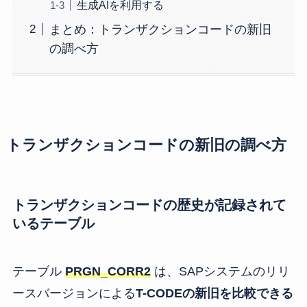
生成AIを利用する
まとめ：トランザクションコードの新旧
の調べ方
トランザクションコードの新旧の調べ方
トランザクションコードの歴史が記録されて
いるテーブル
テーブル
PRGN_CORR2
は、SAPシステムのリリ
ースバージョンによる
T-CODEの新旧を比較できる