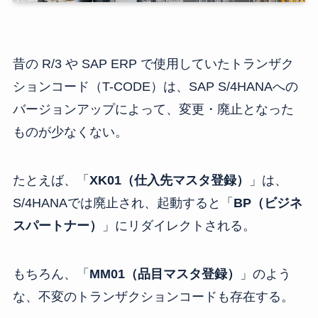
昔の R/3 や SAP ERP で使用していたトランザク
ションコード（T-CODE）は、SAP S/4HANAへの
バージョンアップによって、変更・廃止となった
ものが少なくない。
たとえば、「
XK01（仕入先マスタ登録）
」は、
S/4HANAでは廃止され、起動すると「
BP（ビジネ
スパートナー）
」にリダイレクトされる。
もちろん、「
MM01（品目マスタ登録）
」のよう
な、不変のトランザクションコードも存在する。