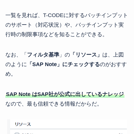
一覧を見れば、T-CODEに対するバッチインプット
のサポート（対応状況）や、バッチインプット実
行時の制限事項などを知ることができる。
なお、「
フィルタ基準
」の
「リソース」
は、上図
のように
「SAP Note」にチェックする
のがおすす
め。
SAP Note はSAP社が公式に出しているナレッジ
なので、最も信頼できる情報だからだ。