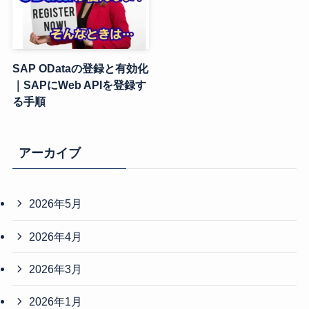
SAP ODataの登録と有効化
｜SAPにWeb APIを登録す
る手順
アーカイブ
2026年5月
2026年4月
2026年3月
2026年1月