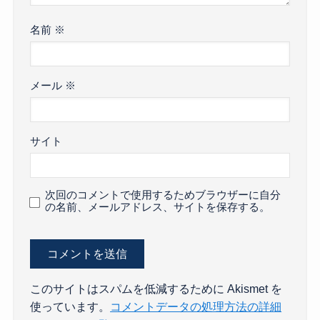
名前
※
メール
※
サイト
次回のコメントで使用するためブラウザーに自分
の名前、メールアドレス、サイトを保存する。
このサイトはスパムを低減するために Akismet を
使っています。
コメントデータの処理方法の詳細