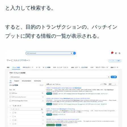
と入力して検索する。
すると、目的のトランザクションの、バッチイン
プットに関する情報の一覧が表示される。