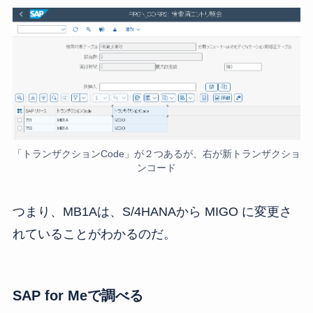
「トランザクションCode」が２つあるが、右が新トランザクショ
ンコード
つまり、MB1Aは、S/4HANAから MIGO に変更さ
れていることがわかるのだ。
SAP for Meで調べる