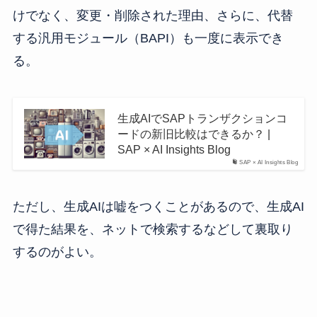
けでなく、変更・削除された理由、さらに、代替
する汎用モジュール（BAPI）も一度に表示でき
る。
生成AIでSAPトランザクションコ
ードの新旧比較はできるか？ |
SAP × AI Insights Blog
SAP × AI Insights Blog
ただし、生成AIは嘘をつくことがあるので、生成AI
で得た結果を、ネットで検索するなどして裏取り
するのがよい。