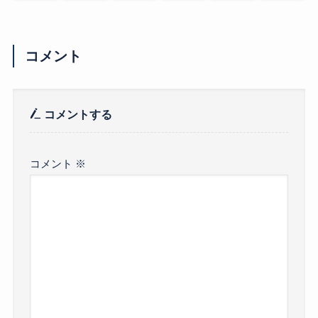
コメント
コメントする
コメント
※