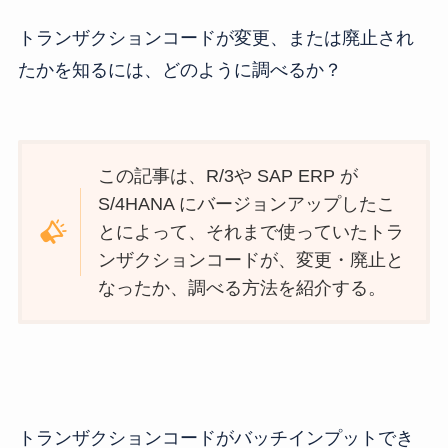
トランザクションコードが変更、または廃止され
たかを知るには、どのように調べるか？
この記事は、R/3や SAP ERP が
S/4HANA にバージョンアップしたこ
とによって、それまで使っていたトラ
ンザクションコードが、変更・廃止と
なったか、調べる方法を紹介する。
トランザクションコードがバッチインプットでき