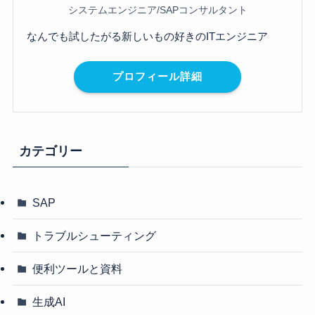
システムエンジニア/SAPコンサルタント
なんでも試したがる新しいもの好きのITエンジニア
プロフィール詳細
カテゴリー
SAP
トラブルシューティング
便利ツールと資料
生成AI