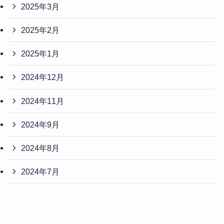
2025年3月
2025年2月
2025年1月
2024年12月
2024年11月
2024年9月
2024年8月
2024年7月