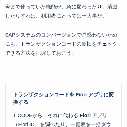
今まで使っていた機能が、急に変わったり、消滅
したりすれば、利用者にとっては一大事だ。
SAPシステムのコンバージョンで戸惑わないため
にも、トランザクションコードの新旧をチェック
できる方法を把握しておこう。
トランザクションコードを Fiori アプリに変
換する
T-CODEから、それに代わる
Fiori
アプリ
（Fiori ID）を調べたり、一覧表を一括ダウ