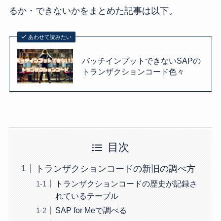
るか・できないかをまとめた記事は以下。
あわせて読みたい
バッチインプットできないSAPの
トランザクションコード色々
目次
トランザクションコードの新旧の調べ方
トランザクションコードの歴史が記録さ
れているテーブル
SAP for Meで調べる